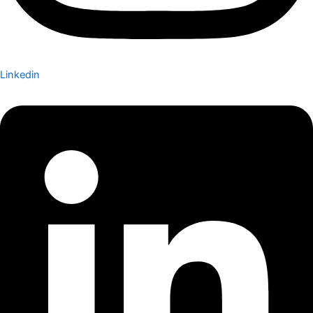
Linkedin