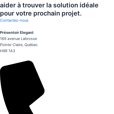
aider à trouver la solution idéale
pour votre prochain projet.
Contactez-nous
Présentoir Elegant
169 avenue Labrosse
Pointe-Claire, Québec
H9R 1A3