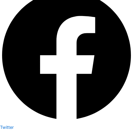
Twitter