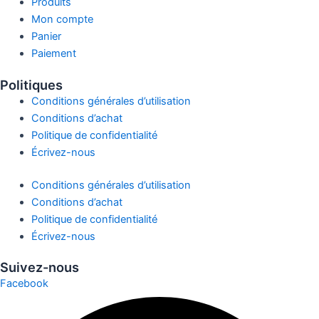
Produits
Mon compte
Panier
Paiement
Politiques
Conditions générales d’utilisation
Conditions d’achat
Politique de confidentialité
Écrivez-nous
Conditions générales d’utilisation
Conditions d’achat
Politique de confidentialité
Écrivez-nous
Suivez-nous
Facebook