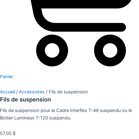
Panier
Accueil
/
Accessoires
/ Fils de suspension
Fils de suspension
Fils de suspension pour le Cadre Interflex T-46 suspendu ou le
Boitier Lumineux T-120 suspendu.
57.00
$