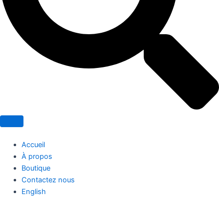
Accueil
À propos
Boutique
Contactez nous
English