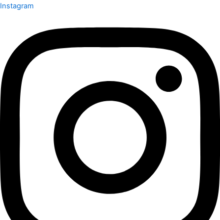
Instagram