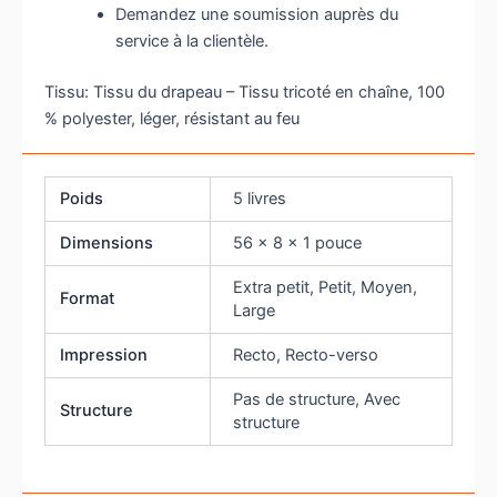
Demandez une soumission auprès du
service à la clientèle.
Tissu: Tissu du drapeau – Tissu tricoté en chaîne, 100
% polyester, léger, résistant au feu
Poids
5 livres
Dimensions
56 × 8 × 1 pouce
Extra petit, Petit, Moyen,
Format
Large
Impression
Recto, Recto-verso
Pas de structure, Avec
Structure
structure