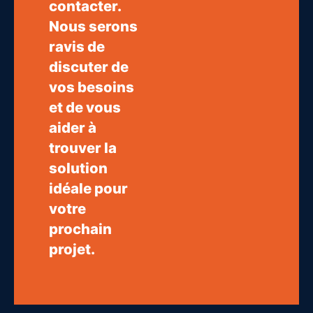
contacter.
Nous serons
ravis de
discuter de
vos besoins
et de vous
aider à
trouver la
solution
idéale pour
votre
prochain
projet.