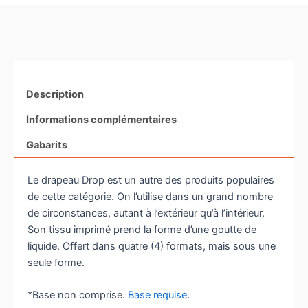
Description
Informations complémentaires
Gabarits
Le drapeau Drop est un autre des produits populaires
de cette catégorie. On l’utilise dans un grand nombre
de circonstances, autant à l’extérieur qu’à l’intérieur.
Son tissu imprimé prend la forme d’une goutte de
liquide. Offert dans quatre (4) formats, mais sous une
seule forme.
*Base non comprise.
Base requise
.