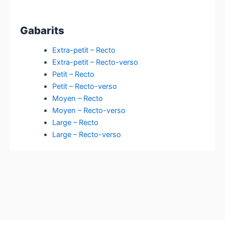
Gabarits
Extra-petit – Recto
Extra-petit – Recto-verso
Petit – Recto
Petit – Recto-verso
Moyen – Recto
Moyen – Recto-verso
Large – Recto
Large – Recto-verso