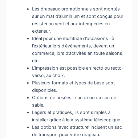
Les drapeaux promotionnels sont montés
sur un mat d’aluminium et sont conçus pour
résister au vent et aux intempéries en
extérieur.
Idéal pour une multitude d’occasions : à
l’extérieur lors d’événements, devant un
commerce, lors d’activités en toute saisons,
etc.
L’impression est possible en recto ou recto-
verso, au choix.
Plusieurs formats et types de base sont
disponibles.
Options de pesées : sac d’eau ou sac de
sable.
Légers et pratiques, ils sont simples à
installer grâce à leur système télescopique.
Les options ‘avec structure’ incluent un sac
de transport pour votre drapeau.