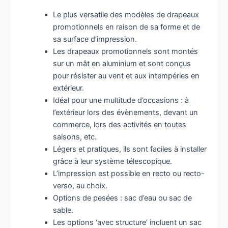
Le plus versatile des modèles de drapeaux
promotionnels en raison de sa forme et de
sa surface d’impression.
Les drapeaux promotionnels sont montés
sur un mât en aluminium et sont conçus
pour résister au vent et aux intempéries en
extérieur.
Idéal pour une multitude d’occasions : à
l’extérieur lors des évènements, devant un
commerce, lors des activités en toutes
saisons, etc.
Légers et pratiques, ils sont faciles à installer
grâce à leur système télescopique.
L’impression est possible en recto ou recto-
verso, au choix.
Options de pesées : sac d’eau ou sac de
sable.
Les options ‘avec structure’ incluent un sac