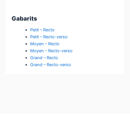
Gabarits
Petit – Recto
Petit – Recto-verso
Moyen – Recto
Moyen – Recto-verso
Grand – Recto
Grand – Recto-verso