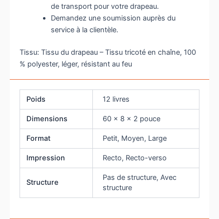
de transport pour votre drapeau.
Demandez une soumission auprès du
service à la clientèle.
Tissu: Tissu du drapeau – Tissu tricoté en chaîne, 100
% polyester, léger, résistant au feu
Poids
12 livres
Dimensions
60 × 8 × 2 pouce
Format
Petit, Moyen, Large
Impression
Recto, Recto-verso
Pas de structure, Avec
Structure
structure