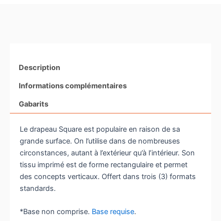
Description
Informations complémentaires
Gabarits
Le drapeau Square est populaire en raison de sa
grande surface. On l’utilise dans de nombreuses
circonstances, autant à l’extérieur qu’à l’intérieur. Son
tissu imprimé est de forme rectangulaire et permet
des concepts verticaux. Offert dans trois (3) formats
standards.
*Base non comprise.
Base requise
.